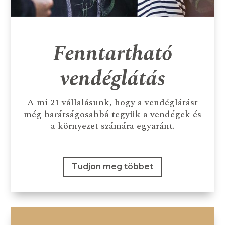
Fenntartható
vendéglátás
A mi 21 vállalásunk, hogy a vendéglátást
még barátságosabbá tegyük a vendégek és
a környezet számára egyaránt.
Tudjon meg többet