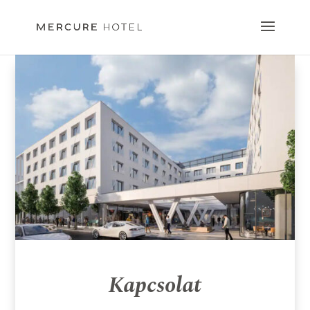
Kapcsolat