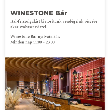
WINESTONE Bár
Ital-felszolgálást biztosítunk vendégeink részére
akár szobaszervizzel.
Winestone Bár nyitvatartás:
Minden nap 11:00 – 23:00