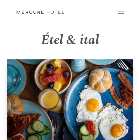
Étel & ital