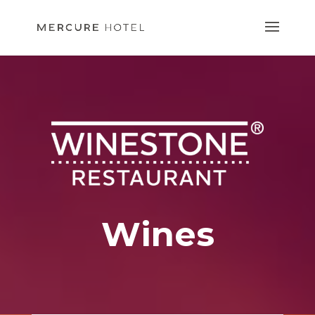
Wines